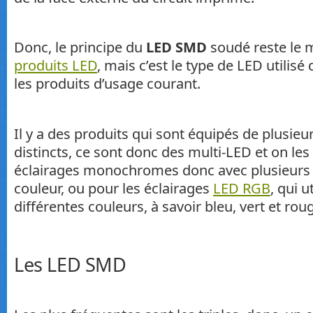
Donc, le principe du
LED SMD
soudé reste le
produits LED
, mais c’est le type de LED utilis
les produits d’usage courant.
Il y a des produits qui sont équipés de plusie
distincts, ce sont donc des multi-LED et on les 
éclairages monochromes donc avec plusieurs
couleur, ou pour les éclairages
LED RGB
, qui u
différentes couleurs, à savoir bleu, vert et rou
Les LED SMD