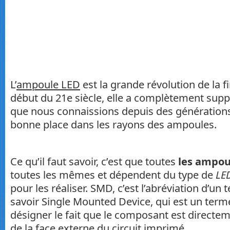
L’
ampoule LED
est la grande révolution de la f
début du 21e siècle, elle a complètement sup
que nous connaissions depuis des générations 
bonne place dans les rayons des ampoules.
Ce qu’il faut savoir, c’est que toutes
les ampou
toutes les mêmes et dépendent du type de
LE
pour les réaliser. SMD, c’est l’abréviation d’un 
savoir Single Mounted Device, qui est un ter
désigner le fait que le composant est directe
de la face externe du circuit imprimé.