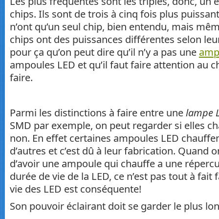
Les plus fréquentes sont les triples, donc, un
chips. Ils sont de trois à cinq fois plus puissa
n’ont qu’un seul chip, bien entendu, mais mêm
chips ont des puissances différentes selon leu
pour ça qu’on peut dire qu’il n’y a pas une
amp
ampoules LED et qu’il faut faire attention au ch
faire.
Parmi les distinctions à faire entre une
lampe 
SMD par exemple, on peut regarder si elles c
non. En effet certaines ampoules LED chauffe
d’autres et c’est dû à leur fabrication. Quand o
d’avoir une ampoule qui chauffe a une répercus
durée de vie de la LED, ce n’est pas tout à fait 
vie des LED est conséquente!
Son pouvoir éclairant doit se garder le plus l