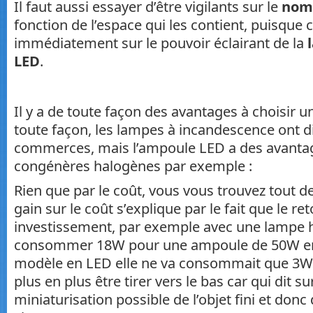
Il faut aussi essayer d’être vigilants sur le
nom
fonction de l’espace qui les contient, puisque
immédiatement sur le pouvoir éclairant de la
LED
.
Il y a de toute façon des avantages à choisir 
toute façon, les lampes à incandescence ont d
commerces, mais l’ampoule LED a des avantag
congénères halogènes par exemple :
Rien que par le coût, vous vous trouvez tout de
gain sur le coût s’explique par le fait que le re
investissement, par exemple avec une lampe 
consommer 18W pour une ampoule de 50W en 
modèle en LED elle ne va consommait que 3W a
plus en plus être tirer vers le bas car qui dit su
miniaturisation possible de l’objet fini et donc