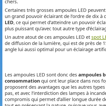
chers.
Certaines très grosses ampoules LED peuvent o
un grand pouvoir éclairant de l’ordre de dix à
LED
, ce qui permet d’atteindre un pouvoir écla
plus puissant qu’avec tout autre type d’éclaira
Un autre atout de ces ampoules LED et
spot L
de diffusion de la lumière, qui est de près de 1
angle lui aussi optimal pour un éclairage artific
Les ampoules LED sont donc des
ampoules b
consommation
qui ont leur place dans nos fo
proposent des avantages que les autres types d
pas, et avec l’interdiction des lampes à incand
compromis qui permet d’allier longue durée d
tout en préservant la nature, puisque vous av