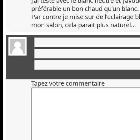
J’ai testé avec le blanc neutre et j’avou
préférable un bon chaud qu’un blanc.
Par contre je mise sur de l’eclairage 
mon salon, cela parait plus naturel…
Tapez votre commentaire