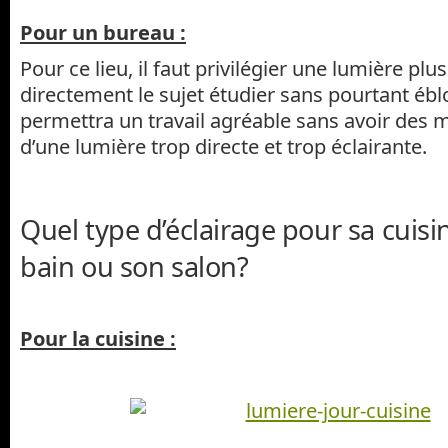
Pour un bureau :
Pour ce lieu, il faut privilégier une lumière plu
directement le sujet étudier sans pourtant éblo
permettra un travail agréable sans avoir des 
d’une lumière trop directe et trop éclairante.
Quel type d’éclairage pour sa cuisin
bain ou son salon?
Pour la cuisine :