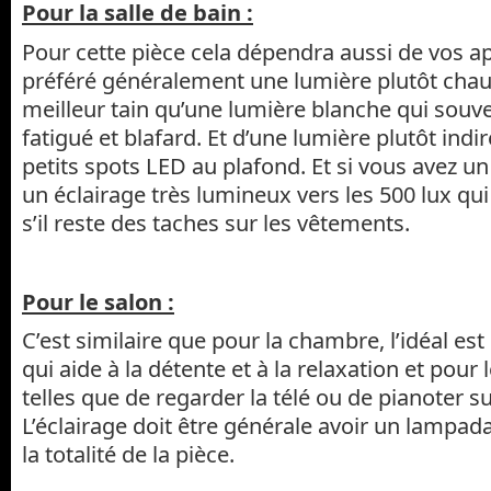
Pour la salle de bain :
Pour cette pièce cela dépendra aussi de vos app
préféré généralement une lumière plutôt cha
meilleur tain qu’une lumière blanche qui souv
fatigué et blafard. Et d’une lumière plutôt indir
petits spots LED au plafond. Et si vous avez un l
un éclairage très lumineux vers les 500 lux qu
s’il reste des taches sur les vêtements.
Pour le salon :
C’est similaire que pour la chambre, l’idéal est
qui aide à la détente et à la relaxation et pour 
telles que de regarder la télé ou de pianoter s
L’éclairage doit être générale avoir un lampada
la totalité de la pièce.