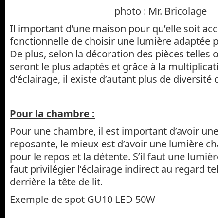
photo : Mr. Bricolage
Il important d’une maison pour qu’elle soit acc
fonctionnelle de choisir une lumière adaptée 
De plus, selon la décoration des pièces telles 
seront le plus adaptés et grâce à la multiplica
d’éclairage, il existe d’autant plus de diversité 
Pour la chambre :
Pour une chambre, il est important d’avoir un
reposante, le mieux est d’avoir une lumière cha
pour le repos et la détente. S’il faut une lumière
faut privilégier l’éclairage indirect au regard t
derrière la tête de lit.
Exemple de spot GU10 LED 50W