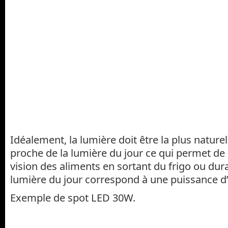
Idéalement, la lumière doit être la plus naturel
proche de la lumière du jour ce qui permet de
vision des aliments en sortant du frigo ou dur
lumière du jour correspond à une puissance d’
Exemple de spot LED 30W.